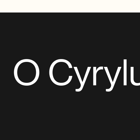
O Cyryl