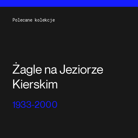
Polecane kolekcje
Żagle na Jeziorze
Kierskim
1933-2000