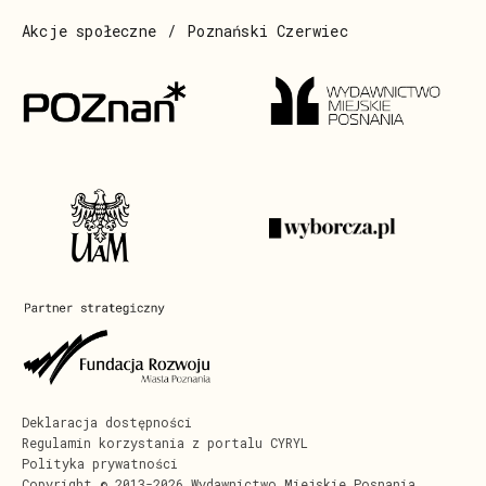
Akcje społeczne
Poznański Czerwiec
Deklaracja dostępności
Regulamin korzystania z portalu CYRYL
Polityka prywatności
Copyright © 2013-2026 Wydawnictwo Miejskie Posnania