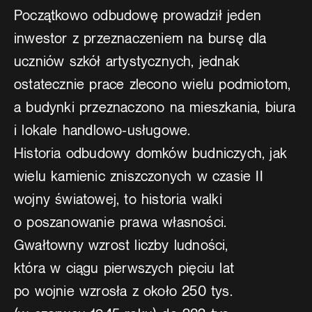
Początkowo odbudowę prowadził jeden
inwestor z przeznaczeniem na bursę dla
uczniów szkół artystycznych, jednak
ostatecznie prace zlecono wielu podmiotom,
a budynki przeznaczono na mieszkania, biura
i lokale handlowo-usługowe.
Historia odbudowy domków budniczych, jak
wielu kamienic zniszczonych w czasie II
wojny światowej, to historia walki
o poszanowanie prawa własności.
Gwałtowny wzrost liczby ludności,
która w ciągu pierwszych pięciu lat
po wojnie wzrosła z około 250 tys.