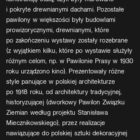
i pokryte drewnianymi dachami. Pozostałe
pawilony w większości były budowlami
prowizorycznymi, drewnianymi, które
po zakończeniu wystawy zostały rozebrane
(z wyjątkiem kilku, które po wystawie służyły
różnym celom, np. w Pawilonie Prasy w 1930
roku urządzono kino). Prezentowały różne
style panujące w polskiej architekturze
po 1918 roku, od architektury tradycyjnej,
historyzującej (dworkowy Pawilon Związku
Ziemian według projektu Stanisława
Miecznikowskiego), przez realizacje
nawiązujące do polskiej sztuki dekoracyjnej