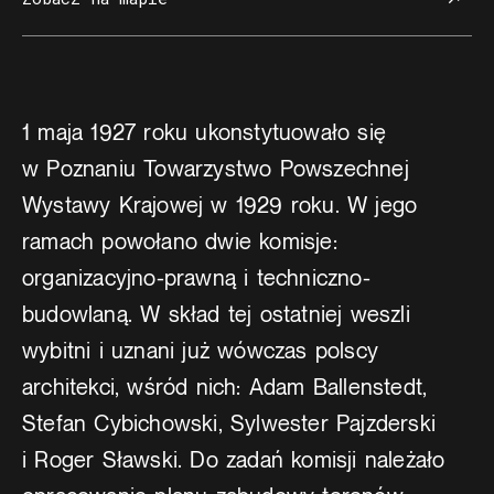
1 maja 1927 roku ukonstytuowało się
w Poznaniu Towarzystwo Powszechnej
Wystawy Krajowej w 1929 roku. W jego
ramach powołano dwie komisje:
organizacyjno-prawną i techniczno-
budowlaną. W skład tej ostatniej weszli
wybitni i uznani już wówczas polscy
architekci, wśród nich: Adam Ballenstedt,
Stefan Cybichowski, Sylwester Pajzderski
i Roger Sławski. Do zadań komisji należało