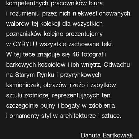
kompetentnych pracowników biura
i rozumieniu przez nich niekwestionowanych
walorów tej kolekcji dla wszystkich
poznaniaków kolejno prezentujemy
w CYRYLU wszystkie zachowane teki.
W tej tece znajduje się 46 fotografii
barkowych kościołów i ich wnętrz, Odwachu
na Starym Rynku i przyrynkowych
kamieniczek, obrazów, rzeźb i zabytków
sztuki złotniczej reprezentujących ten
szczególnie bujny i bogaty w zdobienia
i ornamenty styl w architekturze i sztuce.
Danuta Bartkowiak