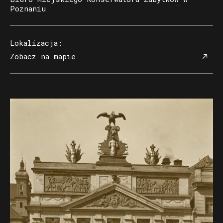
Poznaniu
Lokalizacja
:
Zobacz na mapie