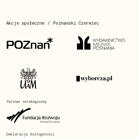
Akcje społeczne
Poznański Czerwiec
Deklaracja dostępności