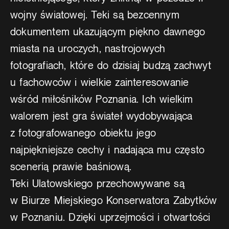
wojny światowej. Teki są bezcennym
dokumentem ukazującym piękno dawnego
miasta na uroczych, nastrojowych
fotografiach, które do dzisiaj budzą zachwyt
u fachowców i wielkie zainteresowanie
wśród miłośników Poznania. Ich wielkim
walorem jest gra świateł wydobywająca
z fotografowanego obiektu jego
najpiękniejsze cechy i nadająca mu często
scenerią prawie baśniową.
Teki Ulatowskiego przechowywane są
w Biurze Miejskiego Konserwatora Zabytków
w Poznaniu. Dzięki uprzejmości i otwartości