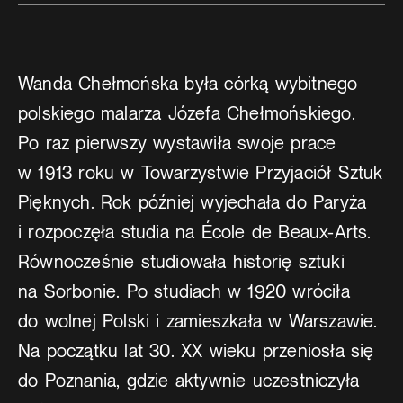
Wanda Chełmońska była córką wybitnego
polskiego malarza Józefa Chełmońskiego.
Po raz pierwszy wystawiła swoje prace
w 1913 roku w Towarzystwie Przyjaciół Sztuk
Pięknych. Rok później wyjechała do Paryża
i rozpoczęła studia na École de Beaux-Arts.
Równocześnie studiowała historię sztuki
na Sorbonie. Po studiach w 1920 wróciła
do wolnej Polski i zamieszkała w Warszawie.
Na początku lat 30. XX wieku przeniosła się
do Poznania, gdzie aktywnie uczestniczyła