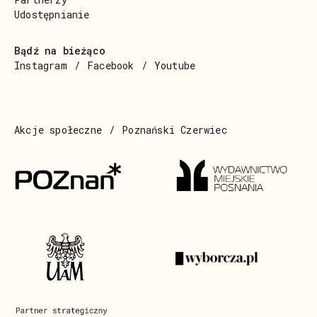
Udostępnianie
Bądź na bieżąco
Instagram
Facebook
Youtube
Akcje społeczne
Poznański Czerwiec