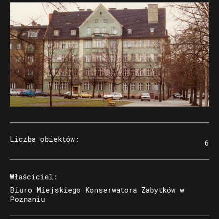
Liczba obiektów
:
6
Właściciel
:
Biuro Miejskiego Konserwatora Zabytków w
Poznaniu