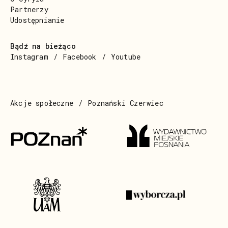
Partnerzy
Udostępnianie
Bądź na bieżąco
Instagram
Facebook
Youtube
Akcje społeczne
Poznański Czerwiec