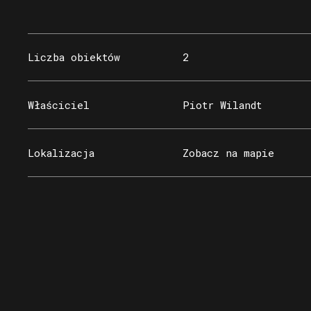
Liczba obiektów
2
Właściciel
Piotr Wilandt
Lokalizacja
Zobacz na mapie