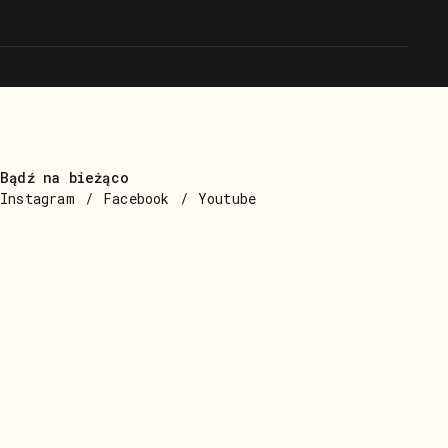
Bądź na bieżąco
Instagram
Facebook
Youtube