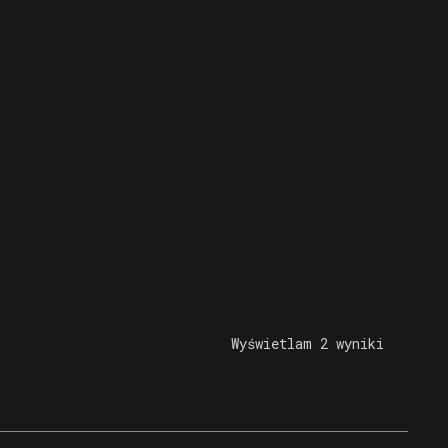
Wyświetlam 2 wyniki