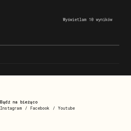
Wyświetlam 10 wyników
Bądź na bieżąco
Instagram
Facebook
Youtube