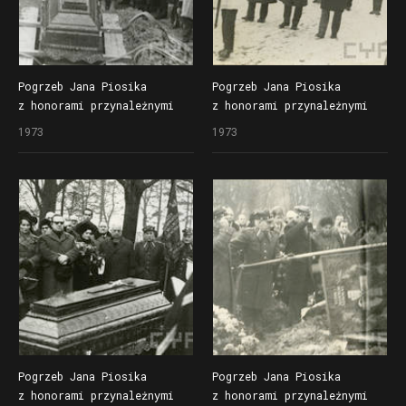
Pogrzeb Jana Piosika
Pogrzeb Jana Piosika
z honorami przynależnymi
z honorami przynależnymi
powstańcom wielkopolskim
powstańcom wielkopolskim
1973
1973
Pogrzeb Jana Piosika
Pogrzeb Jana Piosika
z honorami przynależnymi
z honorami przynależnymi