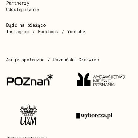
Partnerzy
Udostępnianie
Bądź na bieżąco
Instagram
Facebook
Youtube
Akcje społeczne
Poznański Czerwiec