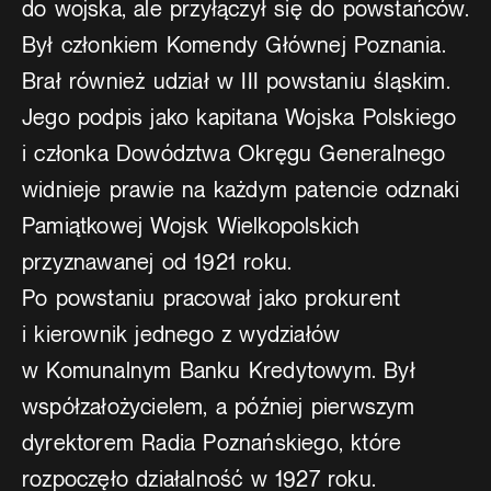
do wojska, ale przyłączył się do powstańców.
Był członkiem Komendy Głównej Poznania.
Brał również udział w III powstaniu śląskim.
Jego podpis jako kapitana Wojska Polskiego
i członka Dowództwa Okręgu Generalnego
widnieje prawie na każdym patencie odznaki
Pamiątkowej Wojsk Wielkopolskich
przyznawanej od 1921 roku.
Po powstaniu pracował jako prokurent
i kierownik jednego z wydziałów
w Komunalnym Banku Kredytowym. Był
współzałożycielem, a później pierwszym
dyrektorem Radia Poznańskiego, które
rozpoczęło działalność w 1927 roku.