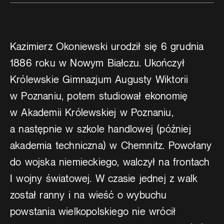
Kazimierz Okoniewski urodził się 6 grudnia
1886 roku w Nowym Białczu. Ukończył
Królewskie Gimnazjum Augusty Wiktorii
w Poznaniu, potem studiował ekonomię
w Akademii Królewskiej w Poznaniu,
a następnie w szkole handlowej (później
akademia techniczna) w Chemnitz. Powołany
do wojska niemieckiego, walczył na frontach
I wojny światowej. W czasie jednej z walk
został ranny i na wieść o wybuchu
powstania wielkopolskiego nie wrócił