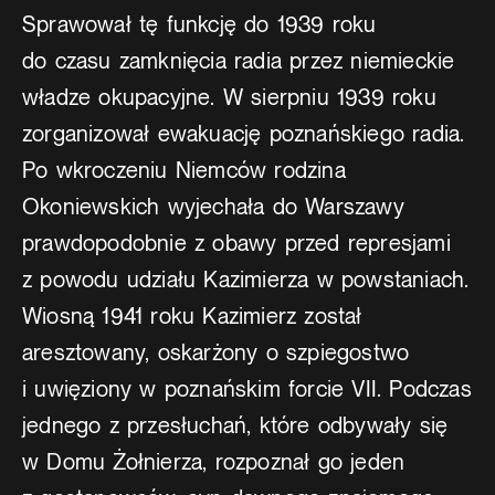
Sprawował tę funkcję do 1939 roku
do czasu zamknięcia radia przez niemieckie
władze okupacyjne. W sierpniu 1939 roku
zorganizował ewakuację poznańskiego radia.
Po wkroczeniu Niemców rodzina
Okoniewskich wyjechała do Warszawy
prawdopodobnie z obawy przed represjami
z powodu udziału Kazimierza w powstaniach.
Wiosną 1941 roku Kazimierz został
aresztowany, oskarżony o szpiegostwo
i uwięziony w poznańskim forcie VII. Podczas
jednego z przesłuchań, które odbywały się
w Domu Żołnierza, rozpoznał go jeden