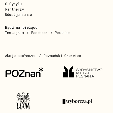
O Cyrylu
Partnerzy
Udostępnianie
Bądź na bieżąco
Instagram
Facebook
Youtube
Akcje społeczne
Poznański Czerwiec