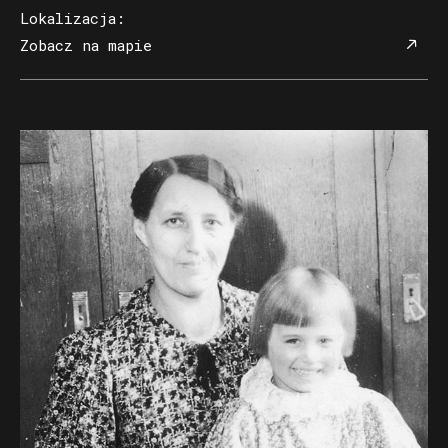
Lokalizacja
:
Zobacz na mapie