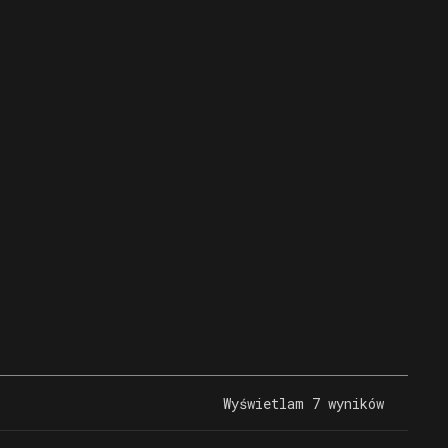
Wyświetlam 7 wyników