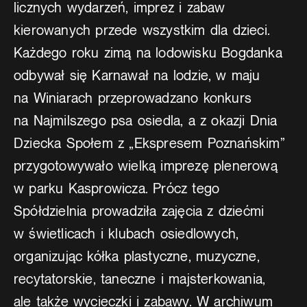
licznych wydarzeń, imprez i zabaw
kierowanych przede wszystkim dla dzieci.
Każdego roku zimą na lodowisku Bogdanka
odbywał się Karnawał na lodzie, w maju
na Winiarach przeprowadzano konkurs
na Najmilszego psa osiedla, a z okazji Dnia
Dziecka Społem z „Ekspresem Poznańskim”
przygotowywało wielką imprezę plenerową
w parku Kasprowicza. Prócz tego
Spółdzielnia prowadziła zajęcia z dziećmi
w świetlicach i klubach osiedlowych,
organizując kółka plastyczne, muzyczne,
recytatorskie, taneczne i majsterkowania,
ale także wycieczki i zabawy. W archiwum