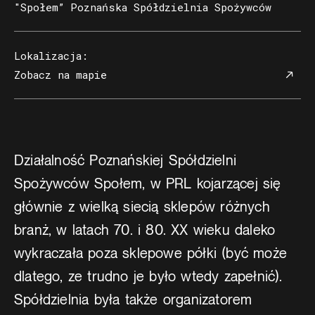
"Społem” Poznańska Spółdzielnia Spożywców
Lokalizacja
:
Zobacz na mapie
Działalność Poznańskiej Spółdzielni
Spożywców Społem, w PRL kojarzącej się
głównie z wielką siecią sklepów różnych
branż, w latach 70. i 80. XX wieku daleko
wykraczała poza sklepowe półki (być może
dlatego, ze trudno je było wtedy zapełnić).
Spółdzielnia była także organizatorem