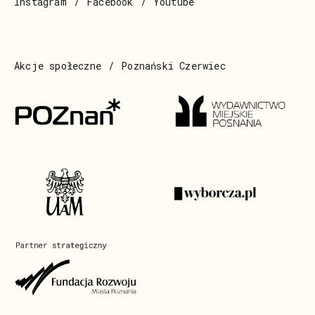
Instagram
Facebook
Youtube
Akcje społeczne
Poznański Czerwiec