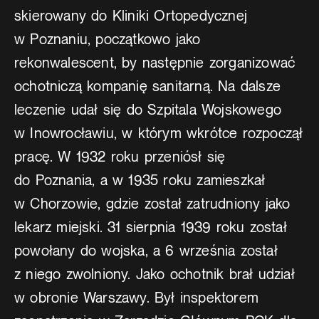
skierowany do Kliniki Ortopedycznej
w Poznaniu, początkowo jako
rekonwalescent, by następnie zorganizować
ochotniczą kompanię sanitarną. Na dalsze
leczenie udał się do Szpitala Wojskowego
w Inowrocławiu, w którym wkrótce rozpoczął
pracę. W 1932 roku przeniósł się
do Poznania, a w 1935 roku zamieszkał
w Chorzowie, gdzie został zatrudniony jako
lekarz miejski. 31 sierpnia 1939 roku został
powołany do wojska, a 6 września został
z niego zwolniony. Jako ochotnik brał udział
w obronie Warszawy. Był inspektorem