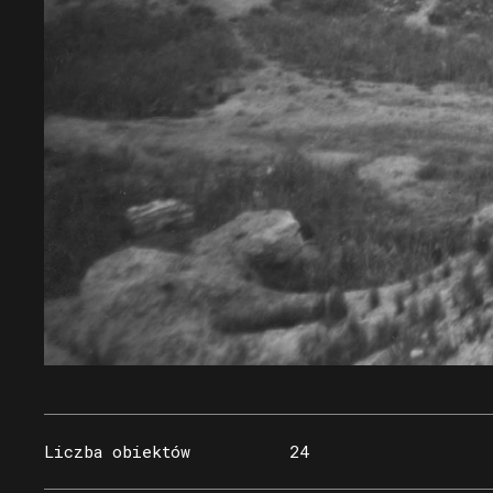
Liczba obiektów
24