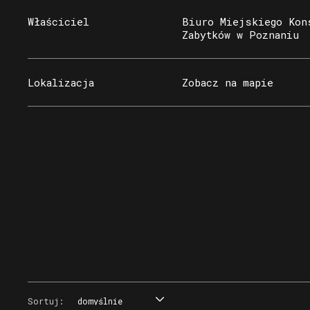
Właściciel
Biuro Miejskiego Kon
Zabytków w Poznaniu
Lokalizacja
Zobacz na mapie
Sortuj:
domyślnie