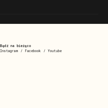
Bądź na bieżąco
Instagram
Facebook
Youtube