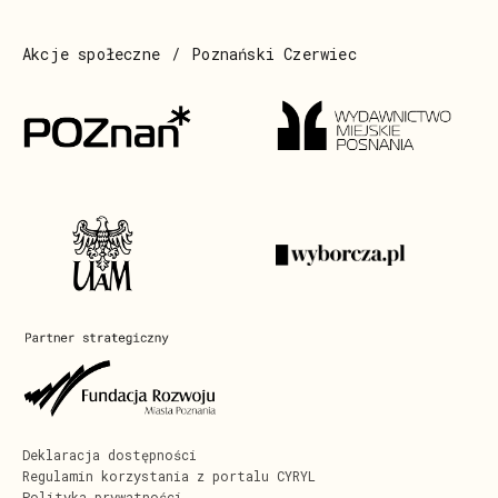
Akcje społeczne
Poznański Czerwiec
Deklaracja dostępności
Regulamin korzystania z portalu CYRYL
Polityka prywatności