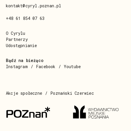
kontakt@cyryl.poznan.pl
+48 61 854 07 63
O Cyrylu
Partnerzy
Udostępnianie
Bądź na bieżąco
Instagram
Facebook
Youtube
Akcje społeczne
Poznański Czerwiec