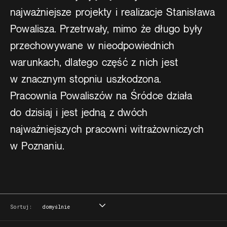
najważniejsze projekty i realizacje Stanisława
Powalisza. Przetrwały, mimo że długo były
przechowywane w nieodpowiednich
warunkach, dlatego część z nich jest
w znacznym stopniu uszkodzona.
Pracownia Powaliszów na Śródce działa
do dzisiaj i jest jedną z dwóch
najważniejszych pracowni witrażowniczych
w Poznaniu.
Sortuj:
domyślnie
domyślnie
tytuł