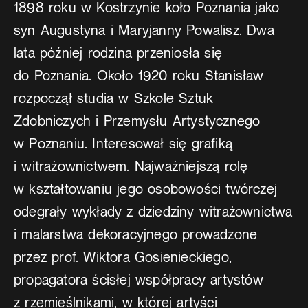
1898 roku w Kostrzynie koło Poznania jako
syn Augustyna i Maryjanny Powalisz. Dwa
lata później rodzina przeniosła się
do Poznania. Około 1920 roku Stanisław
rozpoczął studia w Szkole Sztuk
Zdobniczych i Przemysłu Artystycznego
w Poznaniu. Interesował się grafiką
i witrażownictwem. Najważniejszą rolę
w kształtowaniu jego osobowości twórczej
odegrały wykłady z dziedziny witrażownictwa
i malarstwa dekoracyjnego prowadzone
przez prof. Wiktora Gosienieckiego,
propagatora ścisłej współpracy artystów
z rzemieślnikami, w której artyści