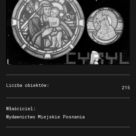
Liczba obiektów
:
215
Właściciel
:
Wydawnictwo Miejskie Posnania