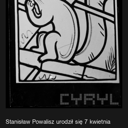
Stanisław Powalisz urodził się 7 kwietnia