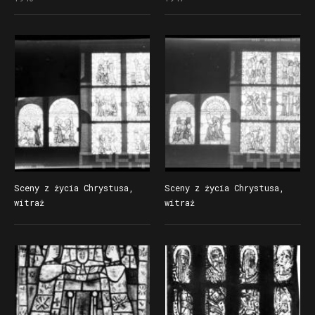
Sceny z życia Chrystusa,
Sceny z życia Chrystusa,
witraż
witraż