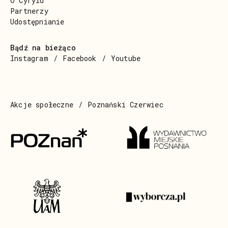
O Cyrylu
Partnerzy
Udostępnianie
Bądź na bieżąco
Instagram
Facebook
Youtube
Akcje społeczne
Poznański Czerwiec