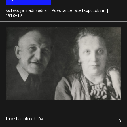
Kolekcja nadrzędna: Powstanie wielkopolskie |
1918–19
Liczba obiektów
:
3