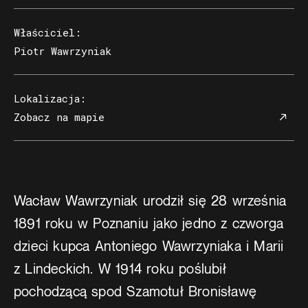
Właściciel
:
Piotr Wawrzyniak
Lokalizacja
:
Zobacz na mapie
Wacław Wawrzyniak urodził się 28 września
1891 roku w Poznaniu jako jedno z czworga
dzieci kupca Antoniego Wawrzyniaka i Marii
z Lindeckich. W 1914 roku poślubił
pochodzącą spod Szamotuł Bronisławę