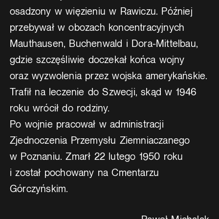
osadzony w więzieniu w Rawiczu. Później
przebywał w obozach koncentracyjnych
Mauthausen, Buchenwald i Dora-Mittelbau,
gdzie szczęśliwie doczekał końca wojny
oraz wyzwolenia przez wojska amerykańskie.
Trafił na leczenie do Szwecji, skąd w 1946
roku wrócił do rodziny.
Po wojnie pracował w administracji
Zjednoczenia Przemysłu Ziemniaczanego
w Poznaniu. Zmarł 22 lutego 1950 roku
i został pochowany na Cmentarzu
Górczyńskim.