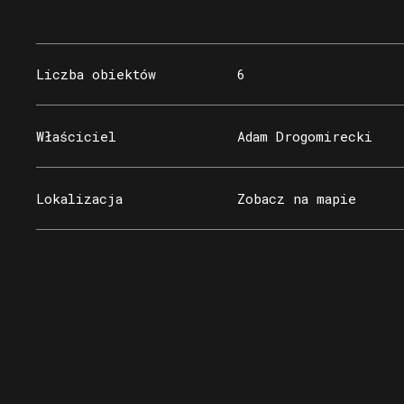
Liczba obiektów
6
Właściciel
Adam Drogomirecki
Lokalizacja
Zobacz na mapie