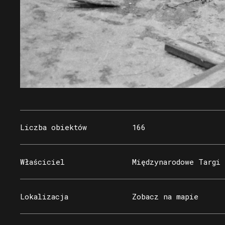
Liczba obiektów
166
Właściciel
Międzynarodowe Targi
Lokalizacja
Zobacz na mapie