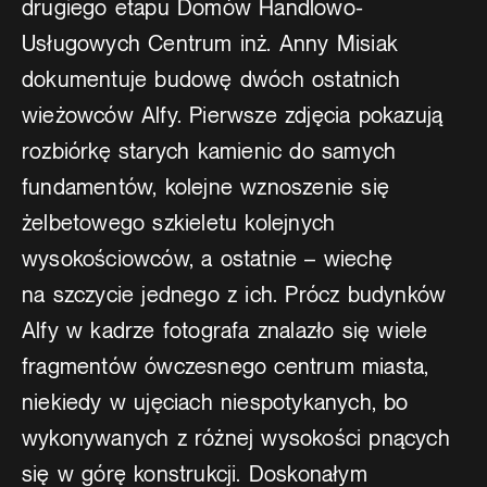
drugiego etapu Domów Handlowo-
Usługowych Centrum inż. Anny Misiak
dokumentuje budowę dwóch ostatnich
wieżowców Alfy. Pierwsze zdjęcia pokazują
rozbiórkę starych kamienic do samych
fundamentów, kolejne wznoszenie się
żelbetowego szkieletu kolejnych
wysokościowców, a ostatnie – wiechę
na szczycie jednego z ich. Prócz budynków
Alfy w kadrze fotografa znalazło się wiele
fragmentów ówczesnego centrum miasta,
niekiedy w ujęciach niespotykanych, bo
wykonywanych z różnej wysokości pnących
się w górę konstrukcji. Doskonałym