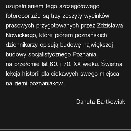
uzupełnieniem tego szczegółowego
fotoreportażu są trzy zeszyty wycinków
prasowych przygotowanych przez Zdzisława
Nowickiego, które piórem poznańskich
dziennikarzy opisują budowę największej
budowy socjalistycznego Poznania
na przełomie lat 60. i 70. XX wieku. Świetna
lekcja historii dla ciekawych swego miejsca
na ziemi poznaniaków.
Danuta Bartkowiak