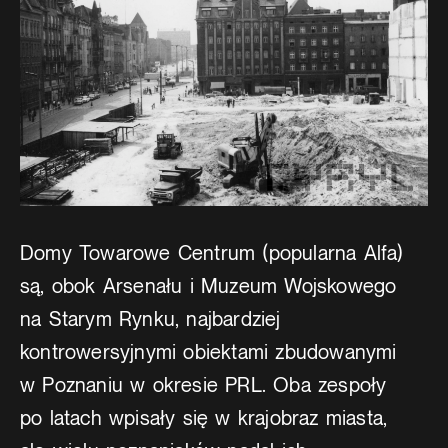
Domy Towarowe Centrum (popularna Alfa)
są, obok Arsenału i Muzeum Wojskowego
na Starym Rynku, najbardziej
kontrowersyjnymi obiektami zbudowanymi
w Poznaniu w okresie PRL. Oba zespoły
po latach wpisały się w krajobraz miasta,