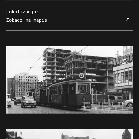
Lokalizacja
:
Zobacz na mapie