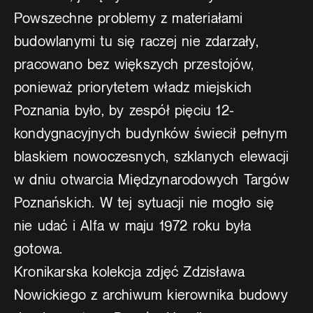
Powszechne problemy z materiałami
budowlanymi tu się raczej nie zdarzały,
pracowano bez większych przestojów,
ponieważ priorytetem władz miejskich
Poznania było, by zespół pięciu 12-
kondygnacyjnych budynków świecił pełnym
blaskiem nowoczesnych, szklanych elewacji
w dniu otwarcia Międzynarodowych Targów
Poznańskich. W tej sytuacji nie mogło się
nie udać i Alfa w maju 1972 roku była
gotowa.
Kronikarska kolekcja zdjęć Zdzisława
Nowickiego z archiwum kierownika budowy