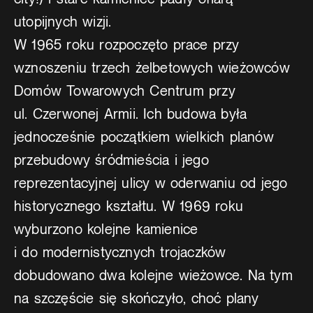
utopijnych wizji.
W 1965 roku rozpoczęto prace przy
wznoszeniu trzech żelbetowych wieżowców
Domów Towarowych Centrum przy
ul. Czerwonej Armii. Ich budowa była
jednocześnie początkiem wielkich planów
przebudowy śródmieścia i jego
reprezentacyjnej ulicy w oderwaniu od jego
historycznego kształtu. W 1969 roku
wyburzono kolejne kamienice
i do modernistycznych trojaczków
dobudowano dwa kolejne wieżowce. Na tym
na szczęście się skończyło, choć plany