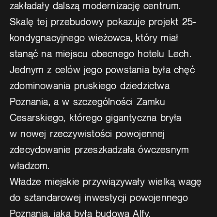
zakładały dalszą modernizację centrum.
Skalę tej przebudowy pokazuje projekt 25-
kondygnacyjnego wieżowca, który miał
stanąć na miejscu obecnego hotelu Lech.
Jednym z celów jego powstania była chęć
zdominowania pruskiego dziedzictwa
Poznania, a w szczególności Zamku
Cesarskiego, którego gigantyczna bryła
w nowej rzeczywistości powojennej
zdecydowanie przeszkadzała ówczesnym
władzom.
Władze miejskie przywiązywały wielką wagę
do sztandarowej inwestycji powojennego
Poznania, jaką była budowa Alfy.