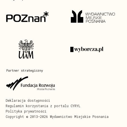
Deklaracja dostępności
Regulamin korzystania z portalu CYRYL
Polityka prywatności
Copyright © 2013-2026 Wydawnictwo Miejskie Posnania