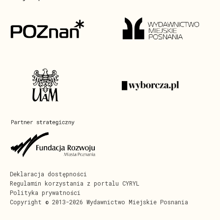
Deklaracja dostępności
Regulamin korzystania z portalu CYRYL
Polityka prywatności
Copyright © 2013-2026 Wydawnictwo Miejskie Posnania