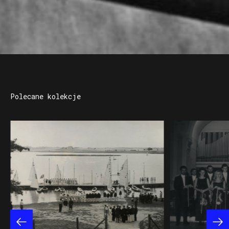
Polecane kolekcje